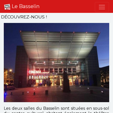
Le Basselin
DÉCOUVREZ-NOUS !
Les deux salles du Basselin sont situées en sous-sol