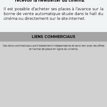
recevoir la newsletter du cinéma.
Il est possible d’acheter ses places à l’avance sur la
borne de vente automatique située dans le hall du
cinéma ou directement sur le site internet.
LIENS COMMERCIAUX
Ces liens commerciaux sont totalement indépendants et sans lien avec les offres
et l'achat de place en ligne du cinéma.