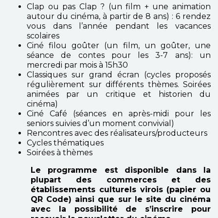
Clap ou pas Clap ? (un film + une animation
autour du cinéma, à partir de 8 ans) : 6 rendez
vous dans l’année pendant les vacances
scolaires
Ciné filou goûter (un film, un goûter, une
séance de contes pour les 3-7 ans): un
mercredi par mois à 15h30
Classiques sur grand écran (cycles proposés
régulièrement sur différents thèmes. Soirées
animées par un critique et historien du
cinéma)
Ciné Café (séances en après-midi pour les
seniors suivies d’un moment convivial)
Rencontres avec des réalisateurs/producteurs
Cycles thématiques
Soirées à thèmes
Le programme est disponible dans la
plupart des commerces et des
établissements culturels virois (papier ou
QR Code) ainsi que sur le site du cinéma
avec la possibilité de s’inscrire pour