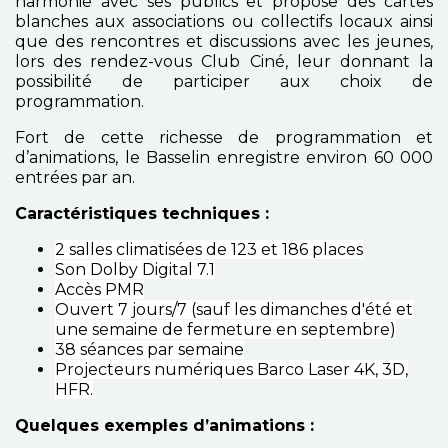
harmonie avec ses publics et propose des cartes
blanches aux associations ou collectifs locaux ainsi
que des rencontres et discussions avec les jeunes,
lors des rendez-vous Club Ciné, leur donnant la
possibilité de participer aux choix de
programmation.
Fort de cette richesse de programmation et
d’animations, le Basselin enregistre environ 60 000
entrées par an.
Caractéristiques techniques :
2 salles climatisées de 123 et 186 places
Son Dolby Digital 7.1
Accès PMR
Ouvert 7 jours/7 (sauf les dimanches d'été et
une semaine de fermeture en septembre)
38 séances par semaine
Projecteurs numériques Barco Laser 4K, 3D,
HFR.
Quelques exemples d’animations :