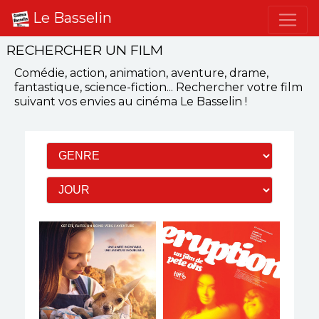
Le Basselin
RECHERCHER UN FILM
Comédie, action, animation, aventure, drame,
fantastique, science-fiction...
Rechercher votre film
suivant vos envies
au cinéma Le Basselin
!