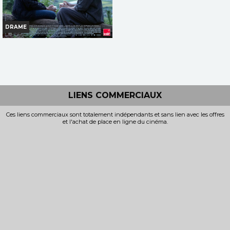
DRAME
SOUDAIN
Horaires et Infos
Bande-annonce
LIENS COMMERCIAUX
Réservation
Ces liens commerciaux sont totalement indépendants et sans lien avec les offres
et l'achat de place en ligne du cinéma.
TOUT PUBLIC