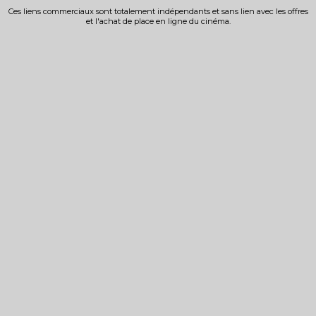
Ces liens commerciaux sont totalement indépendants et sans lien avec les offres
et l'achat de place en ligne du cinéma.