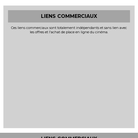
LIENS COMMERCIAUX
Ces liens commerciaux sont totalement indépendants et sans lien avec
les offres et l'achat de place en ligne du cinéma.