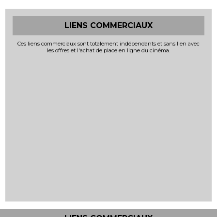
LIENS COMMERCIAUX
Ces liens commerciaux sont totalement indépendants et sans lien avec
les offres et l'achat de place en ligne du cinéma.