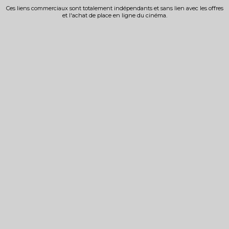
Ces liens commerciaux sont totalement indépendants et sans lien avec les offres
et l'achat de place en ligne du cinéma.