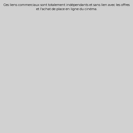
Ces liens commerciaux sont totalement indépendants et sans lien avec les offres
et l'achat de place en ligne du cinéma.