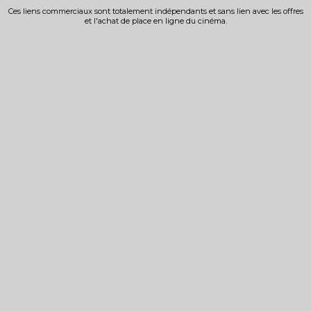
Ces liens commerciaux sont totalement indépendants et sans lien avec les offres
et l'achat de place en ligne du cinéma.