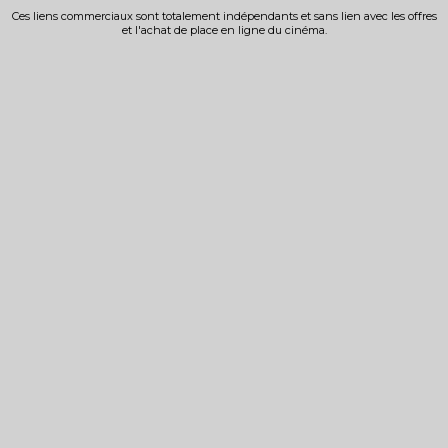
Ces liens commerciaux sont totalement indépendants et sans lien avec les offres
et l'achat de place en ligne du cinéma.