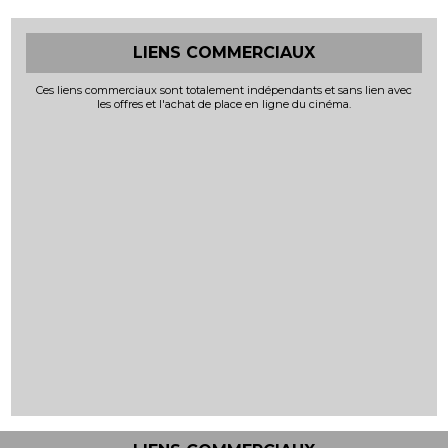
LIENS COMMERCIAUX
Ces liens commerciaux sont totalement indépendants et sans lien avec
les offres et l'achat de place en ligne du cinéma.