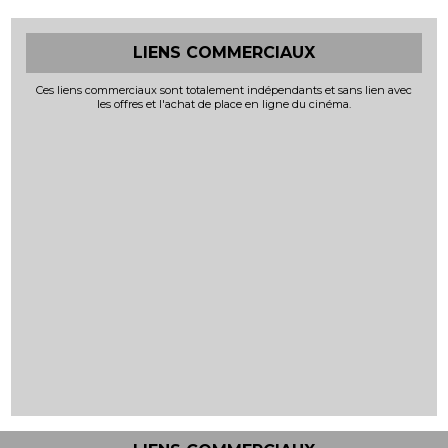
LIENS COMMERCIAUX
Ces liens commerciaux sont totalement indépendants et sans lien avec
les offres et l'achat de place en ligne du cinéma.