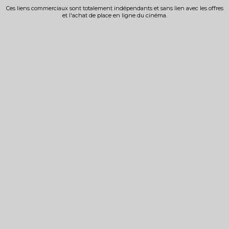
Ces liens commerciaux sont totalement indépendants et sans lien avec les offres
et l'achat de place en ligne du cinéma.