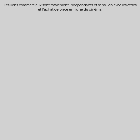
Ces liens commerciaux sont totalement indépendants et sans lien avec les offres
et l'achat de place en ligne du cinéma.