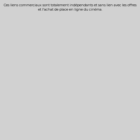
Ces liens commerciaux sont totalement indépendants et sans lien avec les offres
et l'achat de place en ligne du cinéma.