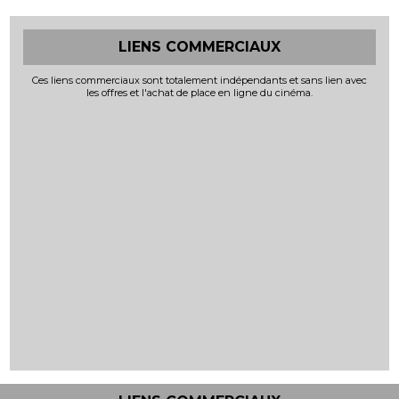
LIENS COMMERCIAUX
Ces liens commerciaux sont totalement indépendants et sans lien avec
les offres et l'achat de place en ligne du cinéma.