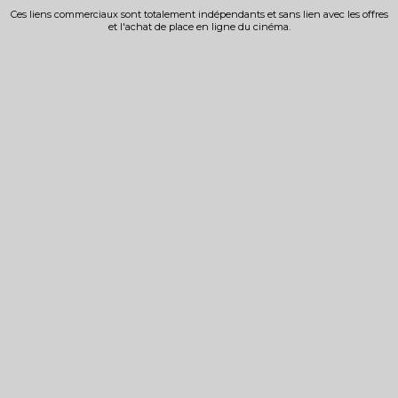
Ces liens commerciaux sont totalement indépendants et sans lien avec les offres
et l'achat de place en ligne du cinéma.