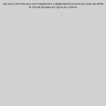
Ces liens commerciaux sont totalement indépendants et sans lien avec les offres
et l'achat de place en ligne du cinéma.