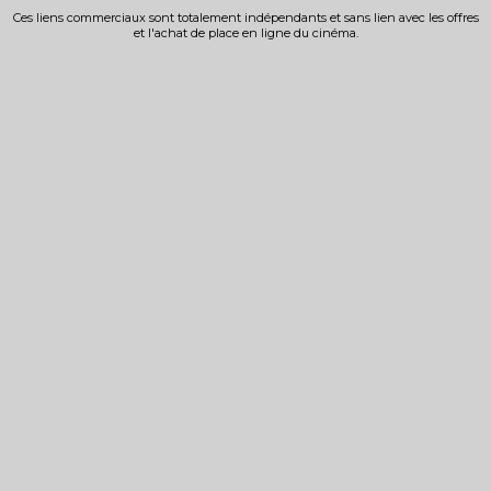
Ces liens commerciaux sont totalement indépendants et sans lien avec les offres
et l'achat de place en ligne du cinéma.