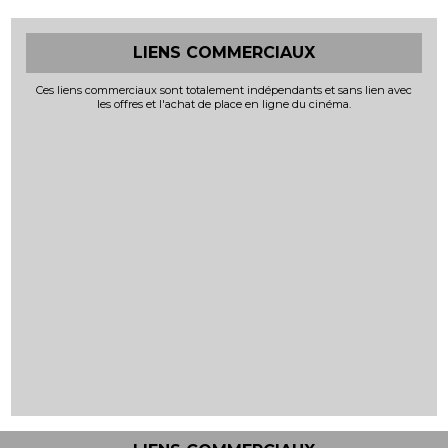
LIENS COMMERCIAUX
Ces liens commerciaux sont totalement indépendants et sans lien avec
les offres et l'achat de place en ligne du cinéma.