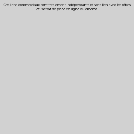
Ces liens commerciaux sont totalement indépendants et sans lien avec les offres
et l'achat de place en ligne du cinéma.